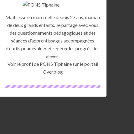
Maîtresse en maternelle depuis 27 ans, maman
de deux grands enfants. Je partage avec vous
des questionnements pédagogiques et des
séances d’apprentissages accompagnées
d’outils pour évaluer et repérer les progrès des
élèves.
Voir le profil de
PONS Tiphaine
sur le portail
Overblog