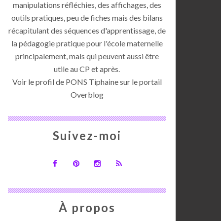
manipulations réfléchies, des affichages, des
outils pratiques, peu de fiches mais des bilans
récapitulant des séquences d'apprentissage, de
la pédagogie pratique pour l'école maternelle
principalement, mais qui peuvent aussi être
utile au CP et après.
Voir le profil de
PONS Tiphaine
sur le portail
Overblog
Suivez-moi
À propos