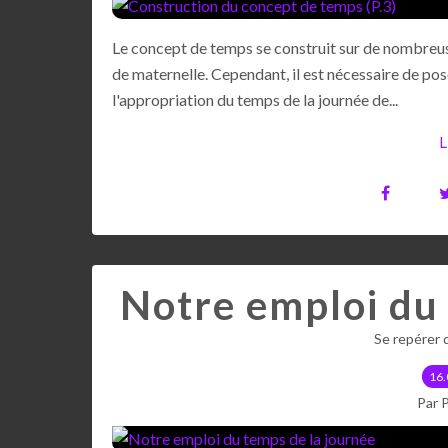
Le concept de temps se construit sur de nombreuse
de maternelle. Cependant, il est nécessaire de po
l'appropriation du temps de la journée de...
L
Notre emploi du 
Se repérer 
16.
Par 