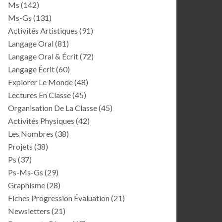
Ms
(142)
Ms-Gs
(131)
Activités Artistiques
(91)
Langage Oral
(81)
Langage Oral & Écrit
(72)
Langage Écrit
(60)
Explorer Le Monde
(48)
Lectures En Classe
(45)
Organisation De La Classe
(45)
Activités Physiques
(42)
Les Nombres
(38)
Projets
(38)
Ps
(37)
Ps-Ms-Gs
(29)
Graphisme
(28)
Fiches Progression Évaluation
(21)
Newsletters
(21)