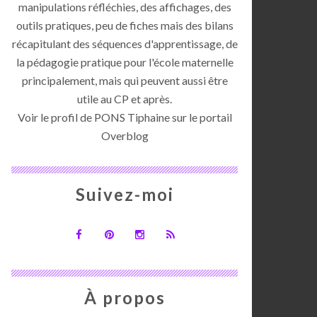
manipulations réfléchies, des affichages, des
outils pratiques, peu de fiches mais des bilans
récapitulant des séquences d'apprentissage, de
la pédagogie pratique pour l'école maternelle
principalement, mais qui peuvent aussi être
utile au CP et après.
Voir le profil de
PONS Tiphaine
sur le portail
Overblog
Suivez-moi
À propos