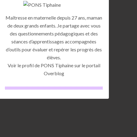
Maîtresse en maternelle depuis 27 ans, maman
de deux grands enfants. Je partage avec vous
des questionnements pédagogiques et des
séances d’apprentissages accompagnées
d’outils pour évaluer et repérer les progrès des
élèves.
Voir le profil de
PONS Tiphaine
sur le portail
Overblog