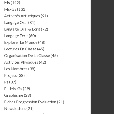
Ms
(142)
Ms-Gs
(131)
Activités Artistiques
(91)
Langage Oral
(81)
Langage Oral & Écrit
(72)
Langage Écrit
(60)
Explorer Le Monde
(48)
Lectures En Classe
(45)
Organisation De La Classe
(45)
Activités Physiques
(42)
Les Nombres
(38)
Projets
(38)
Ps
(37)
Ps-Ms-Gs
(29)
Graphisme
(28)
Fiches Progression Évaluation
(21)
Newsletters
(21)