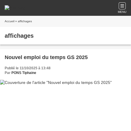
MENU
Accueil
» affichages
affichages
Nouvel emploi du temps GS 2025
Publié le 11/10/2025 à 13:48
Par
PONS Tiphaine