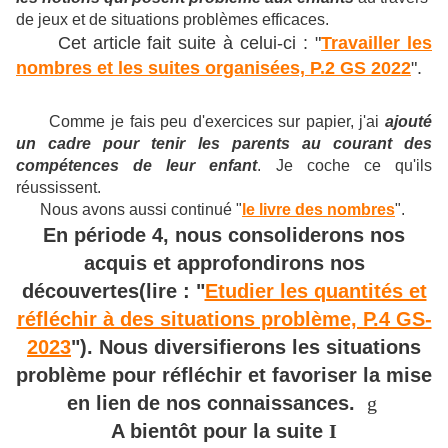
de jeux et de situations problèmes efficaces.
Cet article fait suite à celui-ci : "
Travailler les
nombres et les suites organisées, P.2 GS 2022
".
Comme je fais peu d'exercices sur papier, j'ai
ajouté
un cadre pour tenir les parents au courant des
compétences de leur enfant
. Je coche ce qu'ils
réussissent.
Nous avons aussi continué "
le livre des nombres
".
En période 4, nous consoliderons nos
acquis et approfondirons nos
découvertes(lire : "
Etudier les quantités et
réfléchir à des situations problème, P.4 GS-
2023
"). Nous diversifierons les situations
problème pour réfléchir et favoriser la mise
en lien de nos connaissances.
g
A bientôt pour la suite
I