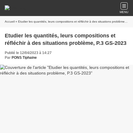
MENU
Accueil
» Etudier les quantités, leurs compositions et réfléchir à des situations problème, P.3 GS-2023
Etudier les quantités, leurs compositions et
réfléchir à des situations problème, P.3 GS-2023
Publié le 12/04/2023 à 14:27
Par
PONS Tiphaine