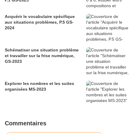
P.1 GS-2025
Acquérir le vocabulaire spécifique
aux situations problèmes, P.5 GS-
2024
Schématiser une situation problème
et travailler sur la frise numérique,
GS-2023
Explorer les nombres et les suites
organisées MS-2023
Commentaires