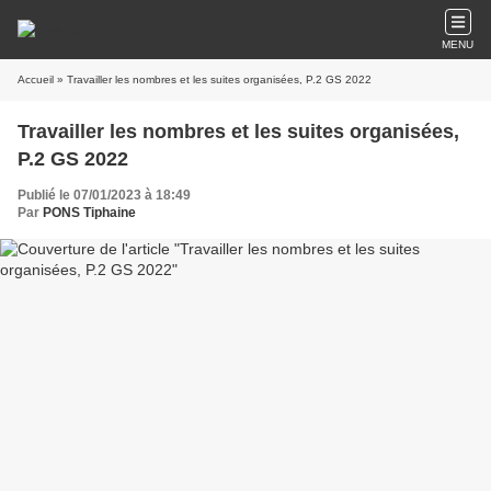
MENU
Accueil
» Travailler les nombres et les suites organisées, P.2 GS 2022
Travailler les nombres et les suites organisées,
P.2 GS 2022
Publié le 07/01/2023 à 18:49
Par
PONS Tiphaine