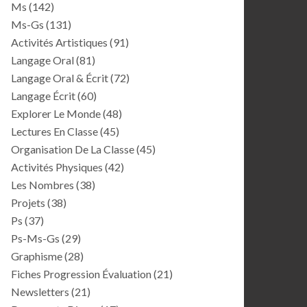
Ms
(142)
Ms-Gs
(131)
Activités Artistiques
(91)
Langage Oral
(81)
Langage Oral & Écrit
(72)
Langage Écrit
(60)
Explorer Le Monde
(48)
Lectures En Classe
(45)
Organisation De La Classe
(45)
Activités Physiques
(42)
Les Nombres
(38)
Projets
(38)
Ps
(37)
Ps-Ms-Gs
(29)
Graphisme
(28)
Fiches Progression Évaluation
(21)
Newsletters
(21)