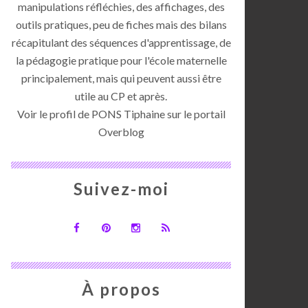
manipulations réfléchies, des affichages, des
outils pratiques, peu de fiches mais des bilans
récapitulant des séquences d'apprentissage, de
la pédagogie pratique pour l'école maternelle
principalement, mais qui peuvent aussi être
utile au CP et après.
Voir le profil de
PONS Tiphaine
sur le portail
Overblog
Suivez-moi
À propos