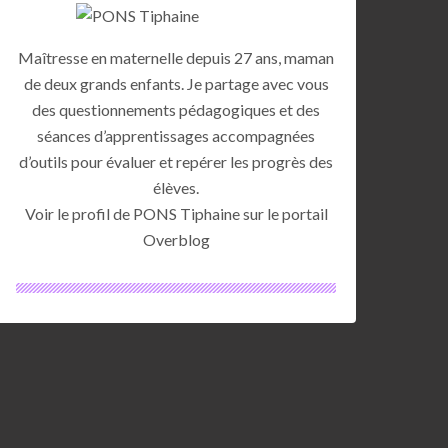
Maîtresse en maternelle depuis 27 ans, maman
de deux grands enfants. Je partage avec vous
des questionnements pédagogiques et des
séances d’apprentissages accompagnées
d’outils pour évaluer et repérer les progrès des
élèves.
Voir le profil de
PONS Tiphaine
sur le portail
Overblog