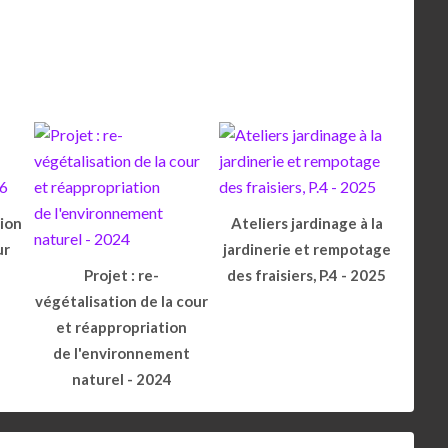
tion
Ateliers jardinage à la
ur
jardinerie et rempotage
Projet : re-
des fraisiers, P.4 - 2025
végétalisation de la cour
et réappropriation
de l'environnement
naturel - 2024