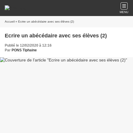
MENU
Accueil
» Ecrire un abécédaire avec ses élèves (2)
Ecrire un abécédaire avec ses élèves (2)
Publié le 12/02/2020 à 12:16
Par
PONS Tiphaine