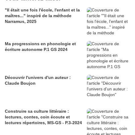
"Il était une fois l'école, l'enfant et la
maîtres..." inspiré de la méthode
Narramus, 2025
Ma progressions en phonologie et
écriture autonome P.1 GS 2024
Découvrir l'univers d'un auteur :
Claude Boujon
Construire sa culture littéraire :
lectures, contes, coin écoute et
lectures répertoires, MS-GS - P.3-2024