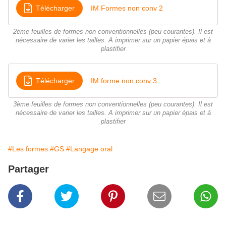
Télécharger
IM Formes non conv 2
2ème feuilles de formes non conventionnelles (peu courantes). Il est
nécessaire de varier les tailles. A imprimer sur un papier épais et à
plastifier
Télécharger
IM forme non conv 3
3ème feuilles de formes non conventionnelles (peu courantes). Il est
nécessaire de varier les tailles. A imprimer sur un papier épais et à
plastifier
#Les formes
#GS
#Langage oral
Partager