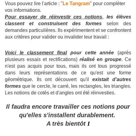
Vous pouvez lire l'article : "
Le Tangram
" pour compléter
vos informations.
Pour essayer de réinvestir ces notions
,
les élèves
classent et construisent des formes
selon des
demandes particulières. Ils expérimentent et se confrontent
aux critères pour valider ou invalider leur travail :
Voici le classement final
pour cette année
(après
plusieurs essais et rectifications)
réalisé en groupe
. Ce
n'est pas acquis pour tous, mais ils ont tous progressé
dans leurs représentations de ce qu'est une forme
géométrique. Ils ont découvert qu'il
existait d'autres
formes
que le cercle, le carré, les rectangles, les triangles.
Les notions de cotés et d'angles ont été réinvesties.
Il faudra encore travailler ces notions pour
qu'elles s'installent durablement.
A très bientôt
I