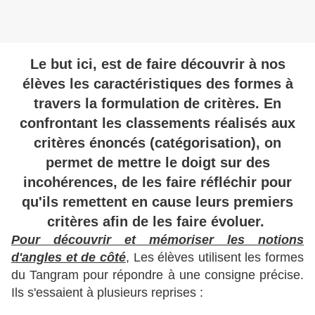
Le but ici, est de faire découvrir à nos
élèves les caractéristiques des formes à
travers la formulation de critères. En
confrontant les classements réalisés aux
critères énoncés (catégorisation), on
permet de mettre le doigt sur des
incohérences, de les faire réfléchir pour
qu'ils remettent en cause leurs premiers
critères afin de les faire évoluer.
Pour découvrir et mémoriser les notions
d'angles et de côté
, Les élèves utilisent les formes
du Tangram pour répondre à une consigne précise.
Ils s'essaient à plusieurs reprises :