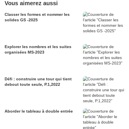
Vous aimerez aussi
Classer les formes et nommer les
solides GS -2025
Explorer les nombres et les suites
organisées MS-2023
Défi : construire une tour qui tient
debout toute seule, P.1,2022
Aborder le tableau à double entrée