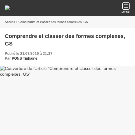
MENU
Accueil
» Comprendre et classer des formes complexes, GS
Comprendre et classer des formes complexes,
GS
Publié le 21/07/2019 à 21:37
Par
PONS Tiphaine