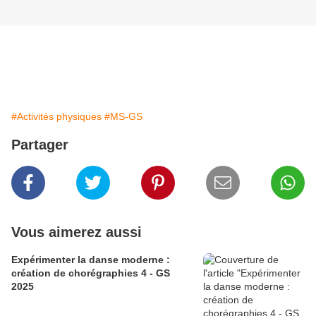
#Activités physiques
#MS-GS
Partager
Vous aimerez aussi
Expérimenter la danse moderne :
création de chorégraphies 4 - GS
2025