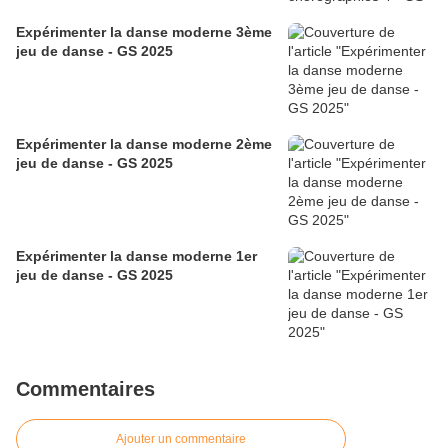
Expérimenter la danse moderne 3ème
jeu de danse - GS 2025
Expérimenter la danse moderne 2ème
jeu de danse - GS 2025
Expérimenter la danse moderne 1er
jeu de danse - GS 2025
Commentaires
Ajouter un commentaire